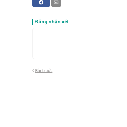
Đăng nhận xét
Bài trước