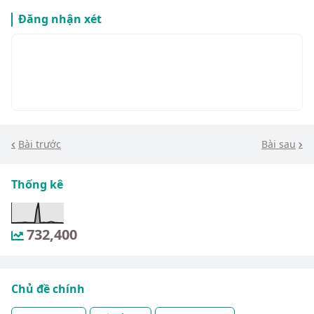
Đăng nhận xét
Bài trước
Bài sau
Thống kê
732,400
Chủ đề chính