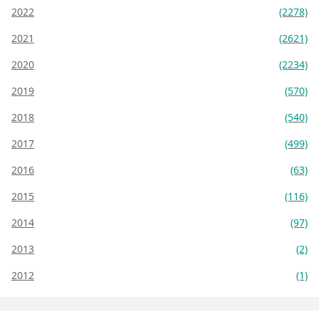
2022
(2278)
2021
(2621)
2020
(2234)
2019
(570)
2018
(540)
2017
(499)
2016
(63)
2015
(116)
2014
(97)
2013
(2)
2012
(1)