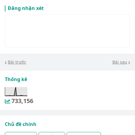
Đăng nhận xét
Bài trước
Bài sau
Thống kê
733,156
Chủ đề chính