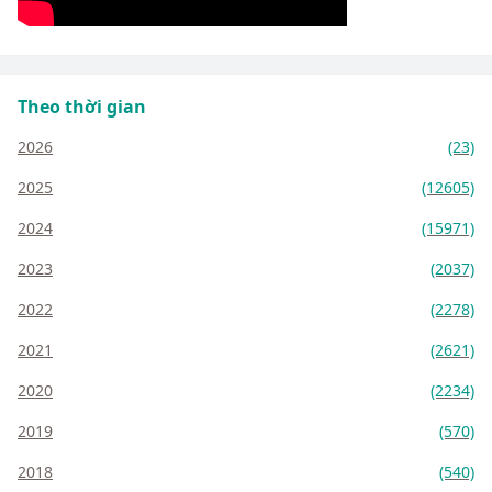
Theo thời gian
2026
(23)
2025
(12605)
2024
(15971)
2023
(2037)
2022
(2278)
2021
(2621)
2020
(2234)
2019
(570)
2018
(540)