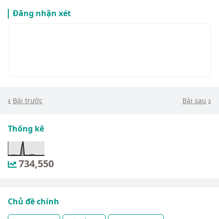
Đăng nhận xét
Bài trước
Bài sau
Thống kê
734,550
Chủ đề chính