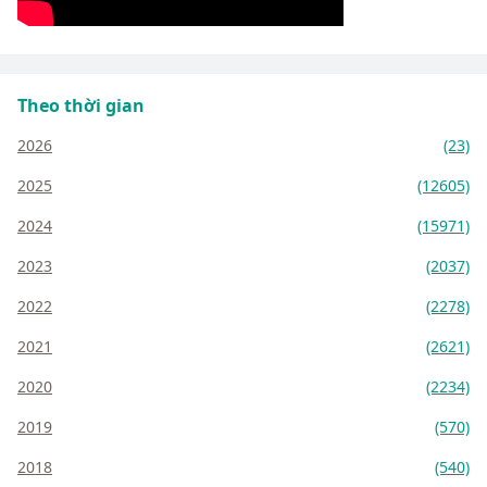
Theo thời gian
2026
(23)
2025
(12605)
2024
(15971)
2023
(2037)
2022
(2278)
2021
(2621)
2020
(2234)
2019
(570)
2018
(540)