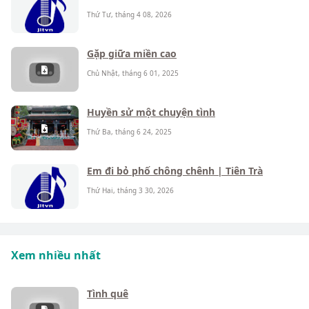
Thứ Tư, tháng 4 08, 2026
Gặp giữa miền cao
Chủ Nhật, tháng 6 01, 2025
Huyền sử một chuyện tình
Thứ Ba, tháng 6 24, 2025
Em đi bỏ phố chông chênh | Tiên Trà
Thứ Hai, tháng 3 30, 2026
Xem nhiều nhất
Tình quê