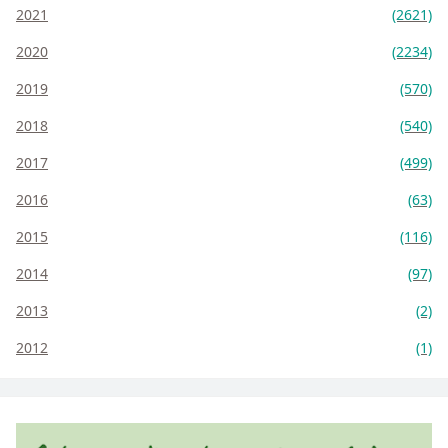
2021
(2621)
2020
(2234)
2019
(570)
2018
(540)
2017
(499)
2016
(63)
2015
(116)
2014
(97)
2013
(2)
2012
(1)