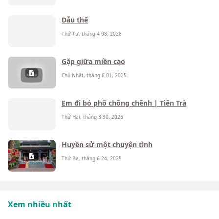
Dẫu thế
Thứ Tư, tháng 4 08, 2026
Gặp giữa miền cao
Chủ Nhật, tháng 6 01, 2025
Em đi bỏ phố chông chênh | Tiên Trà
Thứ Hai, tháng 3 30, 2026
Huyền sử một chuyện tình
Thứ Ba, tháng 6 24, 2025
Xem nhiều nhất