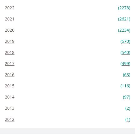
2022
(2278)
2021
(2621)
2020
(2234)
2019
(570)
2018
(540)
2017
(499)
2016
(63)
2015
(116)
2014
(97)
2013
(2)
2012
(1)