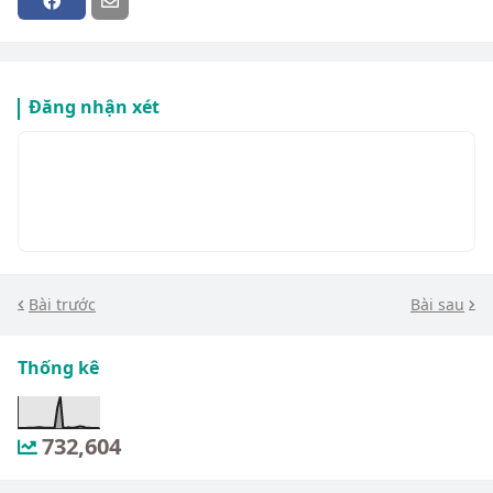
Đăng nhận xét
Bài trước
Bài sau
Thống kê
732,604