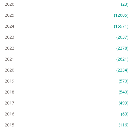
2026
(23)
2025
(12605)
2024
(15971)
2023
(2037)
2022
(2278)
2021
(2621)
2020
(2234)
2019
(570)
2018
(540)
2017
(499)
2016
(63)
2015
(116)