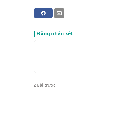
Đăng nhận xét
Bài trước