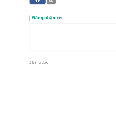
Đăng nhận xét
Bài trước