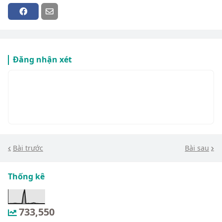
Đăng nhận xét
Bài trước
Bài sau
Thống kê
733,550