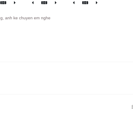
ng, anh ke chuyen em nghe