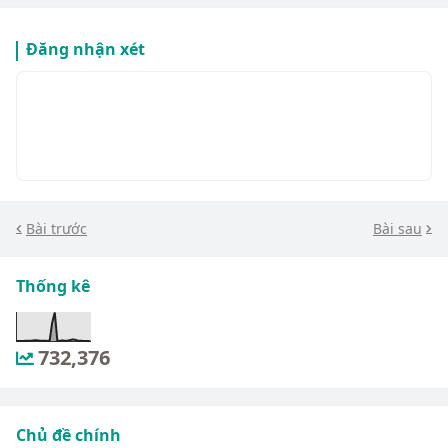
Đăng nhận xét
Bài trước
Bài sau
Thống kê
732,376
Chủ đề chính