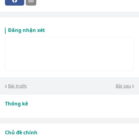
Đăng nhận xét
Bài trước
Bài sau
Thống kê
Chủ đề chính