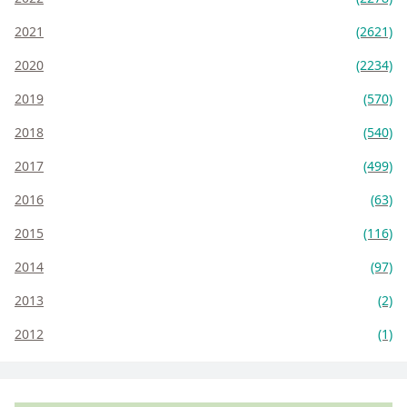
2021
(2621)
2020
(2234)
2019
(570)
2018
(540)
2017
(499)
2016
(63)
2015
(116)
2014
(97)
2013
(2)
2012
(1)