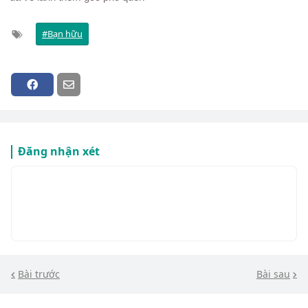
Bạn hữu
Đăng nhận xét
Bài trước
Bài sau