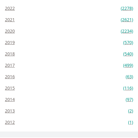
2022
(2278)
2021
(2621)
2020
(2234)
2019
(570)
2018
(540)
2017
(499)
2016
(63)
2015
(116)
2014
(97)
2013
(2)
2012
(1)