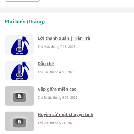
Phổ biến (tháng)
Lời thanh xuân | Tiên Trà
Thứ Hai, tháng 7 13, 2026
Dẫu thế
Thứ Tư, tháng 4 08, 2026
Gặp giữa miền cao
Chủ Nhật, tháng 6 01, 2025
Huyền sử một chuyện tình
Thứ Ba, tháng 6 24, 2025