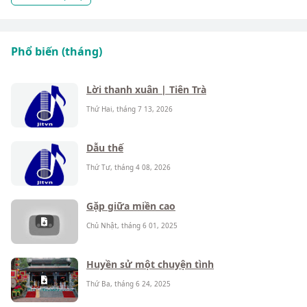
Phổ biến (tháng)
Lời thanh xuân | Tiên Trà
Thứ Hai, tháng 7 13, 2026
Dẫu thế
Thứ Tư, tháng 4 08, 2026
Gặp giữa miền cao
Chủ Nhật, tháng 6 01, 2025
Huyền sử một chuyện tình
Thứ Ba, tháng 6 24, 2025